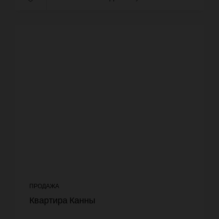
ПРОДАЖА
Квартира Канны