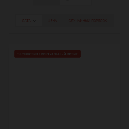
ДАТА
ЦЕНА
СЛУЧАЙНЫЙ ПОРЯДОК
ЭКСКЛЮЗИВ /
ВИРТУАЛЬНЫЙ ВИЗИТ