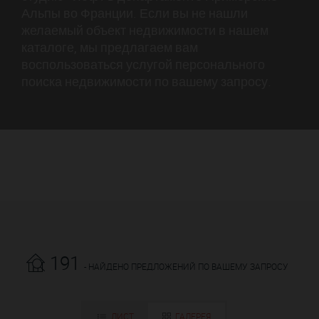
Альпы во Франции. Если вы не нашли
желаемый объект недвижимости в нашем
каталоге, мы предлагаем вам
воспользоваться услугой персонального
поиска недвижимости по вашему запросу.
191
- НАЙДЕНО ПРЕДЛОЖЕНИЙ ПО ВАШЕМУ ЗАПРОСУ
ЛИСТ
ГАЛЕРЕЯ