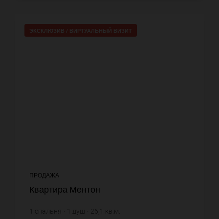
ЭКСКЛЮЗИВ /
ВИРТУАЛЬНЫЙ ВИЗИТ
ПРОДАЖА
Квартира Ментон
1
спальня
1
душ
26,1
кв.м.