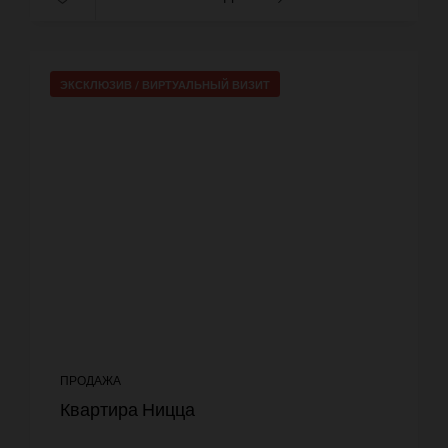
ЭКСКЛЮЗИВ /
ВИРТУАЛЬНЫЙ ВИЗИТ
ПРОДАЖА
Квартира Ницца