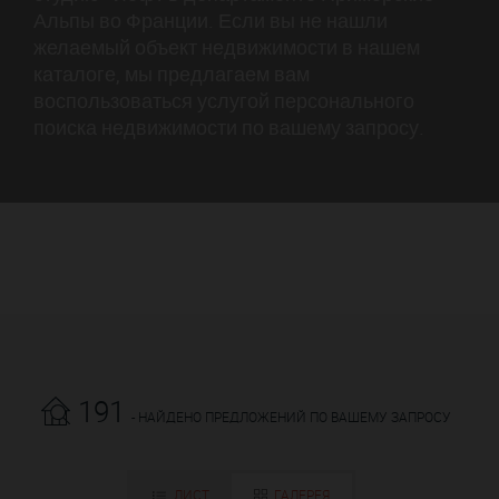
Альпы во Франции. Если вы не нашли
желаемый объект недвижимости в нашем
каталоге, мы предлагаем вам
воспользоваться услугой персонального
поиска недвижимости по вашему запросу.
191
- НАЙДЕНО ПРЕДЛОЖЕНИЙ ПО ВАШЕМУ ЗАПРОСУ
ЛИСТ
ГАЛЕРЕЯ