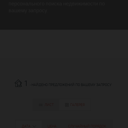
персонального поиска недвижимости по
вашему запросу.
1
- НАЙДЕНО ПРЕДЛОЖЕНИЙ ПО ВАШЕМУ ЗАПРОСУ
ЛИСТ
ГАЛЕРЕЯ
ДАТА
ЦЕНА
СЛУЧАЙНЫЙ ПОРЯДОК