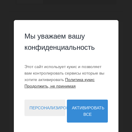
ЭКСКЛЮЗИВ
Мы уважаем вашу
конфиденциальность
Этот сайт использует кукис и позволяет
вам контролировать сервисы которые вы
хотите активировать
Политика кукис
Продолжить, не принимая
ПЕРСОНАЛИЗИРОВАТЬ
АКТИВИРОВАТЬ
ВСЕ
ПРОДАЖА
Квартира Валлорис