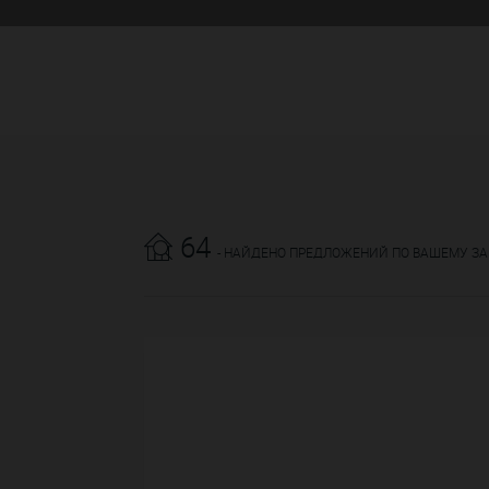
64
- НАЙДЕНО ПРЕДЛОЖЕНИЙ ПО ВАШЕМУ З