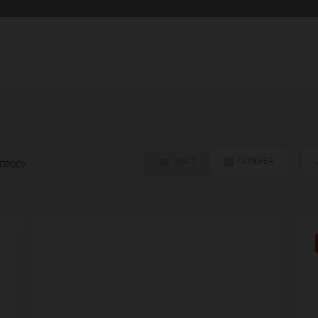
ЛИСТ
ГАЛЕРЕЯ
АПРОСУ