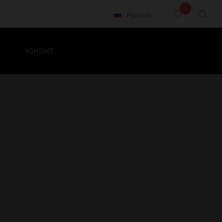
0
Русский
КОНТАКТ