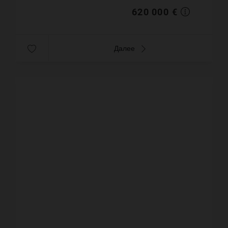
620 000 €
Далее