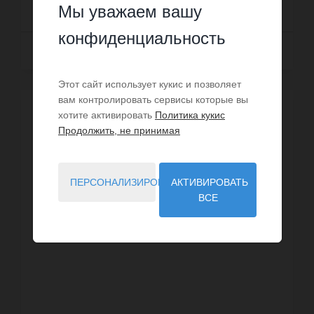
349 000 €
Мы уважаем вашу
конфиденциальность
Далее
Этот сайт использует кукис и позволяет
вам контролировать сервисы которые вы
хотите активировать
Политика кукис
Продолжить, не принимая
ПЕРСОНАЛИЗИРОВАТЬ
АКТИВИРОВАТЬ
ВСЕ