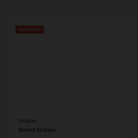
ЭКСКЛЮЗИВ
ПРОДАЖА
Вилла Seillans