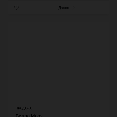
Далее
ПРОДАЖА
Вилла Mons