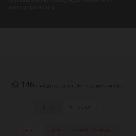
вашим критериям.
146
- НАЙДЕНО ПРЕДЛОЖЕНИЙ ПО ВАШЕМУ ЗАПРОСУ
ЛИСТ
ГАЛЕРЕЯ
ДАТА
ЦЕНА
СЛУЧАЙНЫЙ ПОРЯДОК