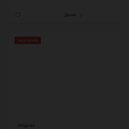
Далее
ЭКСКЛЮЗИВ
ПРОДАЖА