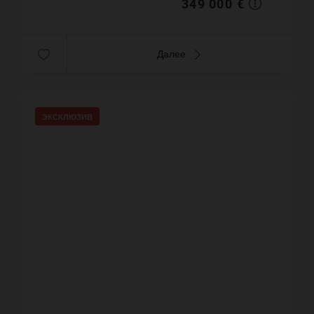
349 000 €
Далее
ЭКСКЛЮЗИВ