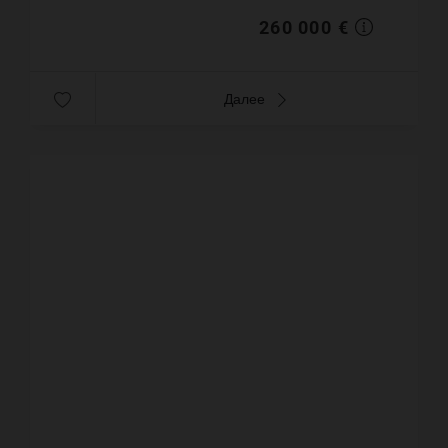
260 000 €
Далее