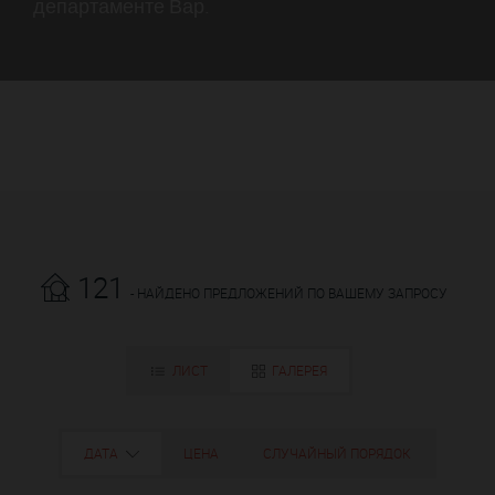
департаменте Вар.
121
- НАЙДЕНО ПРЕДЛОЖЕНИЙ ПО ВАШЕМУ ЗАПРОСУ
ЛИСТ
ГАЛЕРЕЯ
ДАТА
ЦЕНА
СЛУЧАЙНЫЙ ПОРЯДОК