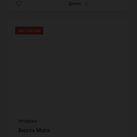
Далее
ЭКСКЛЮЗИВ
ПРОДАЖА
Вилла Mons