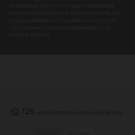
во Франции. Если вы не нашли желаемый
объект недвижимости в нашем каталоге, мы
предлагаем вам воспользоваться услугой
персонального поиска недвижимости по
вашему запросу.
126
- НАЙДЕНО ПРЕДЛОЖЕНИЙ ПО ВАШЕМУ ЗАПРОСУ
ЛИСТ
ГАЛЕРЕЯ