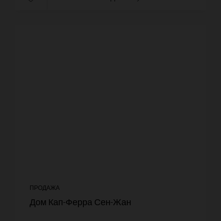
ПРОДАЖА
Дом Кап-Ферра Сен-Жан