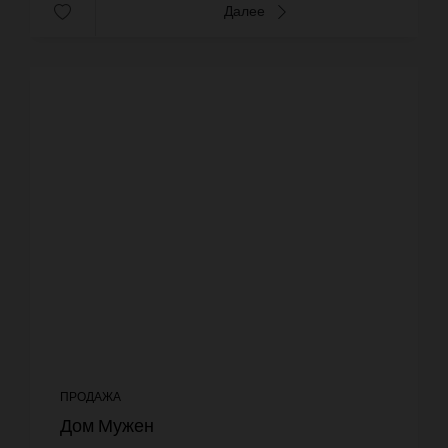
Далее
ПРОДАЖА
Дом Мужен