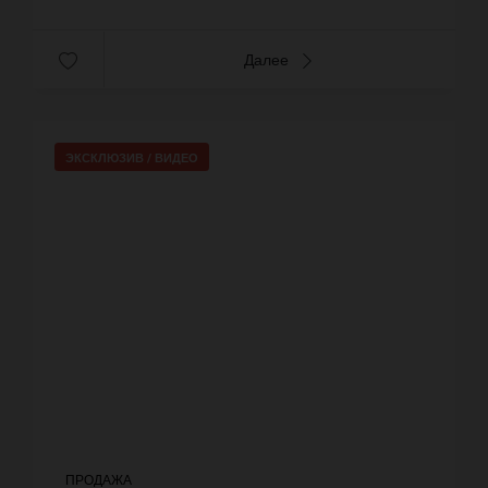
Далее
ЭКСКЛЮЗИВ /
ВИДЕО
ПРОДАЖА