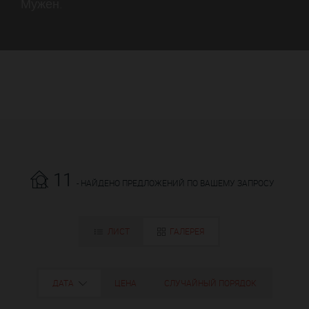
Мужен.
11
- НАЙДЕНО ПРЕДЛОЖЕНИЙ ПО ВАШЕМУ ЗАПРОСУ
ЛИСТ
ГАЛЕРЕЯ
ДАТА
ЦЕНА
СЛУЧАЙНЫЙ ПОРЯДОК