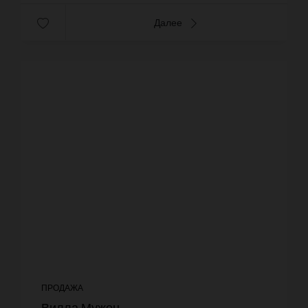
Далее
ПРОДАЖА
Вилла Мужен