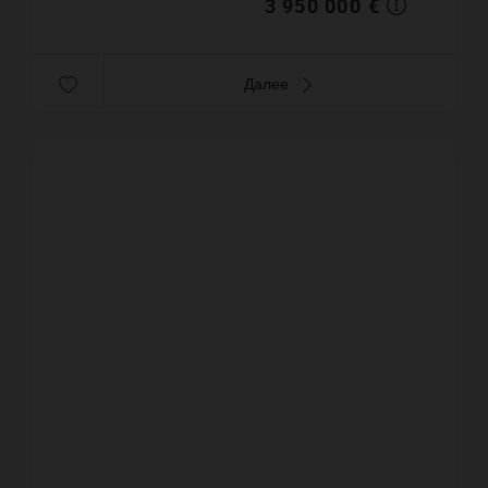
3 950 000 €
Далее