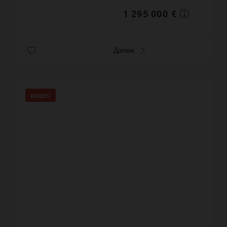
1 295 000 €
Далее
ВИДЕО