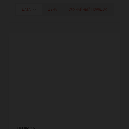
ДАТА
ЦЕНА
СЛУЧАЙНЫЙ ПОРЯДОК
ПРОДАЖА