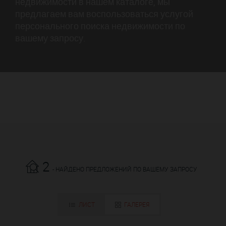
недвижимости в нашем каталоге, мы
предлагаем вам воспользоваться услугой
персонального поиска недвижимости по
вашему запросу.
2
- НАЙДЕНО ПРЕДЛОЖЕНИЙ ПО ВАШЕМУ ЗАПРОСУ
ЛИСТ
ГАЛЕРЕЯ