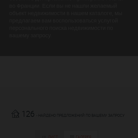
во Франции. Если вы не нашли желаемый
объект недвижимости в нашем каталоге, мы
предлагаем вам воспользоваться услугой
персонального поиска недвижимости по
вашему запросу.
126
- НАЙДЕНО ПРЕДЛОЖЕНИЙ ПО ВАШЕМУ ЗАПРОСУ
ЛИСТ
ГАЛЕРЕЯ