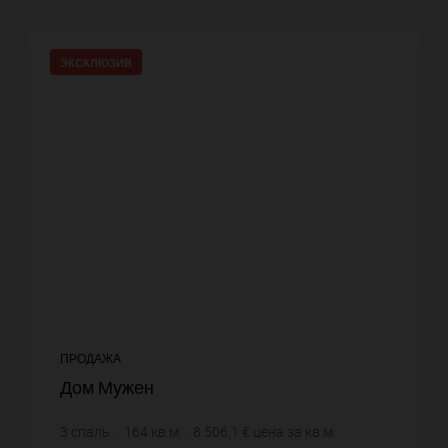
ЭКСКЛЮЗИВ
ПРОДАЖА
Дом Мужен
3
спаль.
164
кв.м.
8 506,1 €
цена за кв.м.