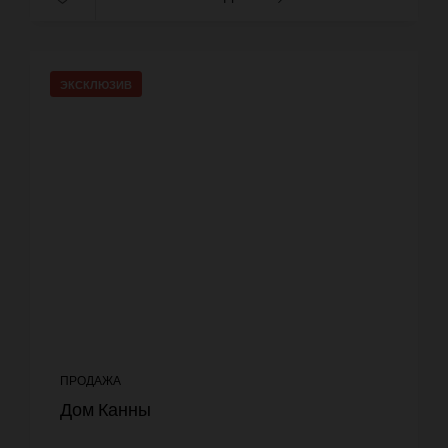
ЭКСКЛЮЗИВ
ПРОДАЖА
Дом Канны