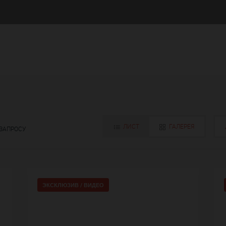
ЛИСТ
ГАЛЕРЕЯ
 ЗАПРОСУ
ЭКСКЛЮЗИВ /
ВИДЕО