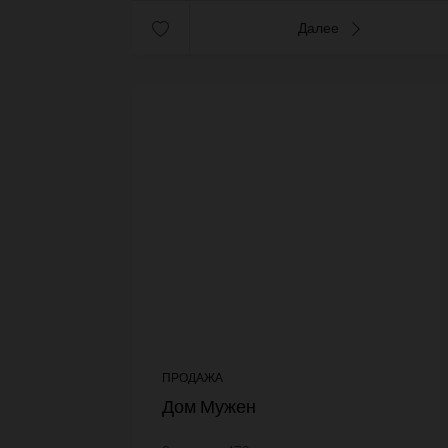
Далее
ПРОДАЖА
Дом Мужен