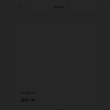
Далее
ПРОДАЖА
Дом Эз