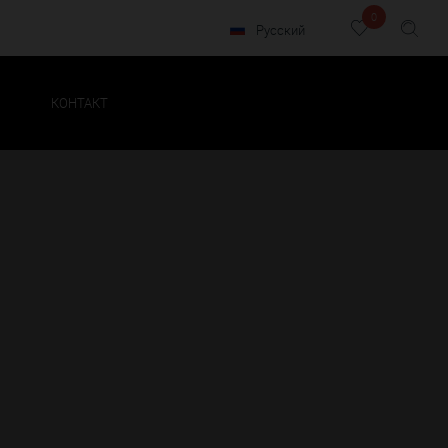
0
Русский
КОНТАКТ