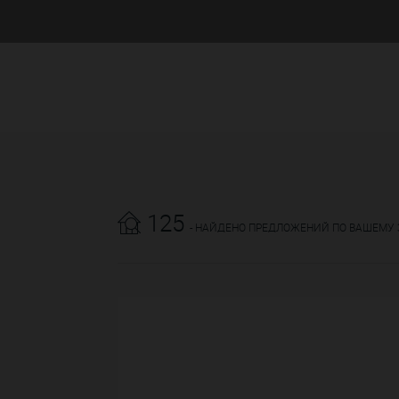
125
- НАЙДЕНО ПРЕДЛОЖЕНИЙ ПО ВАШЕМУ