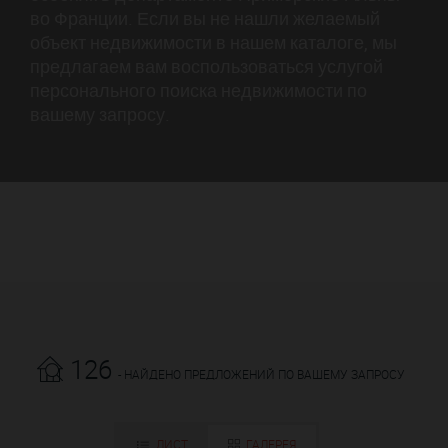
во Франции. Если вы не нашли желаемый
объект недвижимости в нашем каталоге, мы
предлагаем вам воспользоваться услугой
персонального поиска недвижимости по
вашему запросу.
126
- НАЙДЕНО ПРЕДЛОЖЕНИЙ ПО ВАШЕМУ ЗАПРОСУ
ЛИСТ
ГАЛЕРЕЯ